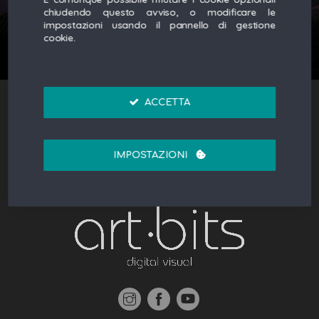
chiudendo questo avviso, o modificare le
impostazioni usando il pannello di gestione
cookie.
ACCETTA
Licensing
Privacy
IMPOSTAZIONI
Cookies