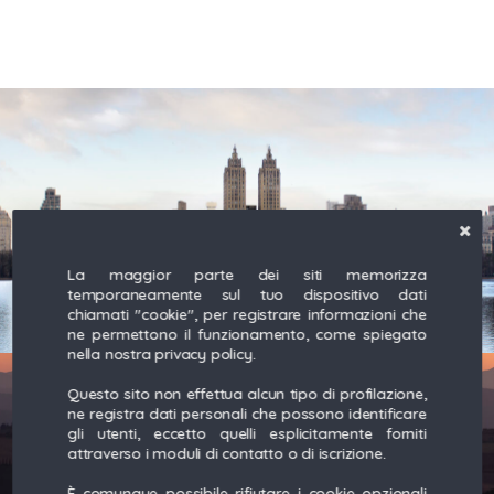
La maggior parte dei siti memorizza
temporaneamente sul tuo dispositivo dati
chiamati "cookie", per registrare informazioni che
ne permettono il funzionamento, come spiegato
nella nostra privacy policy.
Questo sito non effettua alcun tipo di profilazione,
ne registra dati personali che possono identificare
gli utenti, eccetto quelli esplicitamente forniti
attraverso i moduli di contatto o di iscrizione.
È comunque possibile rifiutare i cookie opzionali